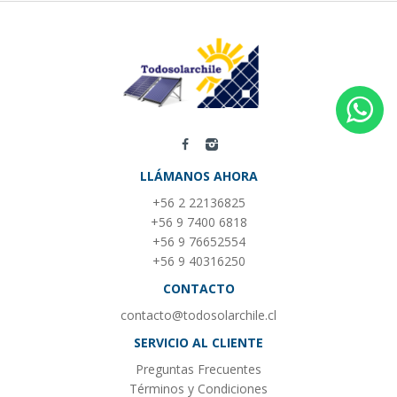
LLÁMANOS AHORA
+56 2 22136825
+56 9 7400 6818
+56 9 76652554
+56 9 40316250
CONTACTO
contacto@todosolarchile.cl
SERVICIO AL CLIENTE
Preguntas Frecuentes
Términos y Condiciones