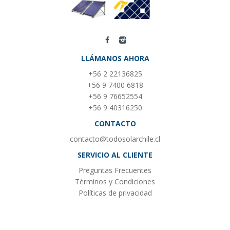
LLÁMANOS AHORA
+56 2 22136825
+56 9 7400 6818
+56 9 76652554
+56 9 40316250
CONTACTO
contacto@todosolarchile.cl
SERVICIO AL CLIENTE
Preguntas Frecuentes
Términos y Condiciones
Políticas de privacidad