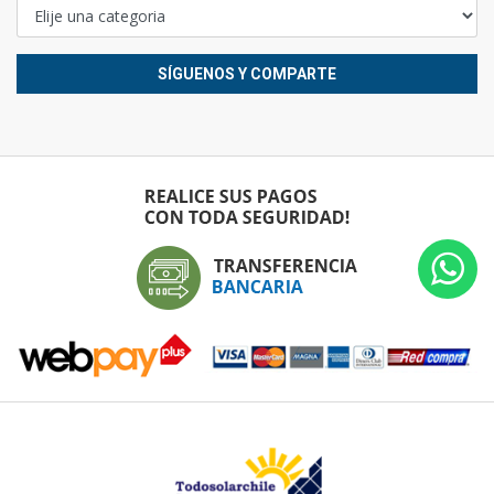
SÍGUENOS Y COMPARTE