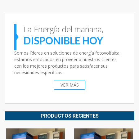
La Energía del mañana,
DISPONIBLE HOY
Somos líderes en soluciones de energía fotovoltaica,
estamos enfocados en proveer a nuestros clientes
con los mejores productos para satisfacer sus
necesidades específicas.
VER MÁS
PRODUCTOS RECIENTES