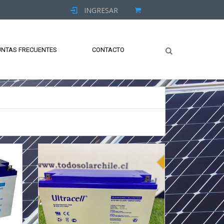
INGRESAR
NTAS FRECUENTES
CONTACTO