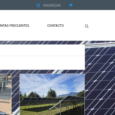
INGRESAR
NTAS FRECUENTES
CONTACTO