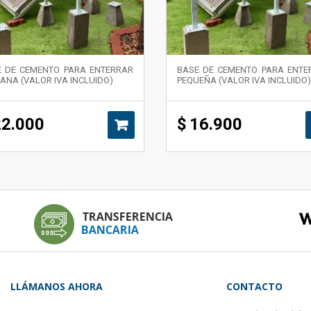
E DE CEMENTO PARA ENTERRAR
BASE DE CEMENTO PARA ENTE
ANA (VALOR IVA INCLUIDO)
PEQUEÑA (VALOR IVA INCLUIDO
22.000
$
16.900
LLÁMANOS AHORA
CONTACTO