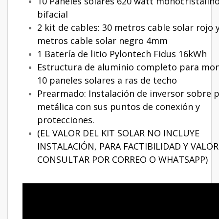
10 Paneles solares 620 watt monocristalin
bifacial
2 kit de cables: 30 metros cable solar rojo 
metros cable solar negro 4mm
1 Batería de litio Pylontech Fidus 16kWh
Estructura de aluminio completo para mon
10 paneles solares a ras de techo
Prearmado: Instalación de inversor sobre p
metálica con sus puntos de conexión y
protecciones.
(EL VALOR DEL KIT SOLAR NO INCLUYE
INSTALACIÓN, PARA FACTIBILIDAD Y VALOR
CONSULTAR POR CORREO O WHATSAPP)