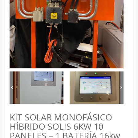
KIT SOLAR MONOFÁSICO
HÍBRIDO SOLIS 6KW 10
PANELES – 1 BATERÍA 16kw