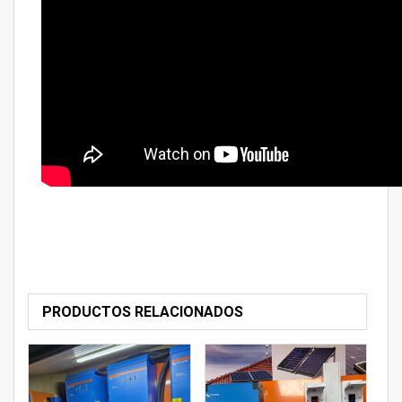
PRODUCTOS RELACIONADOS