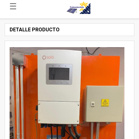
☰
DETALLE PRODUCTO