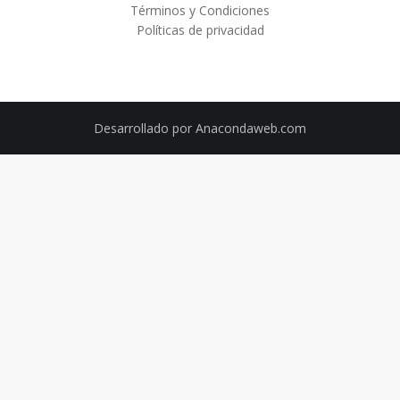
Términos y Condiciones
Políticas de privacidad
Desarrollado por
Anacondaweb.com