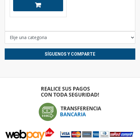
SÍGUENOS Y COMPARTE