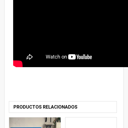
PRODUCTOS RELACIONADOS