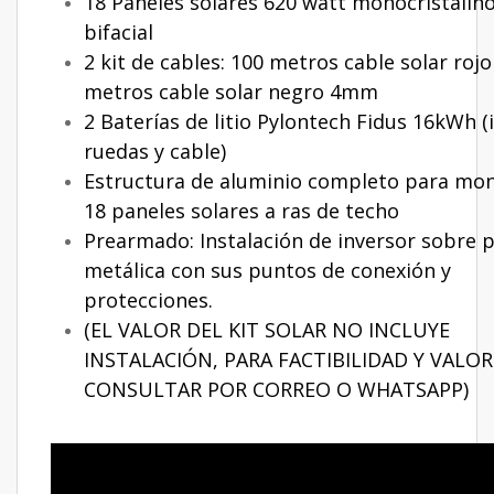
18 Paneles solares 620 watt monocristalin
bifacial
2 kit de cables: 100 metros cable solar rojo
metros cable solar negro 4mm
2 Baterías de litio Pylontech Fidus 16kWh (
ruedas y cable)
Estructura de aluminio completo para mon
18 paneles solares a ras de techo
Prearmado: Instalación de inversor sobre p
metálica con sus puntos de conexión y
protecciones.
(EL VALOR DEL KIT SOLAR NO INCLUYE
INSTALACIÓN, PARA FACTIBILIDAD Y VALOR
CONSULTAR POR CORREO O WHATSAPP)