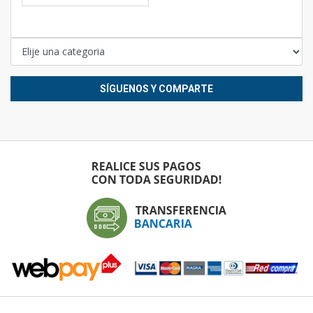
SÍGUENOS Y COMPARTE