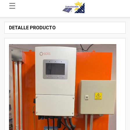
☰
DETALLE PRODUCTO