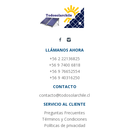
LLÁMANOS AHORA
+56 2 22136825
+56 9 7400 6818
+56 9 76652554
+56 9 40316250
CONTACTO
contacto@todosolarchile.cl
SERVICIO AL CLIENTE
Preguntas Frecuentes
Términos y Condiciones
Políticas de privacidad